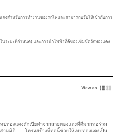
ที่มั่นคงสำหรับการทำงานของรถไฟและสามารถปรับให้เข้ากับการ
ายในระยะที่กำหนด) และการนำไฟฟ้าที่ดีของเข็มขัดถักทองแดง
View as
ปทองแดงถักเปียทำจากสายทองแดงที่ดีมากทอร่วม
ายสามมิติ โครงสร้างที่ทอนี้ช่วยให้เทปทองแดงเป็น