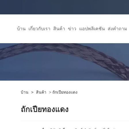
บ้าน
เกี่ยวกับเรา
สินค้า
ข่าว
แอปพลิเคชัน
ส่งคำถาม
บ้าน
>
สินค้า
>
ถักเปียทองแดง
ถักเปียทองแดง