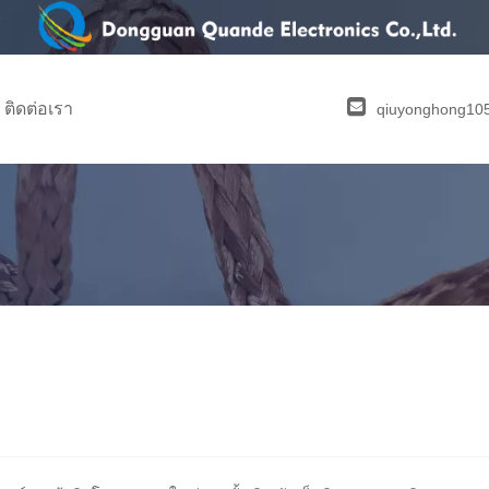
ติดต่อเรา
qiuyonghong1