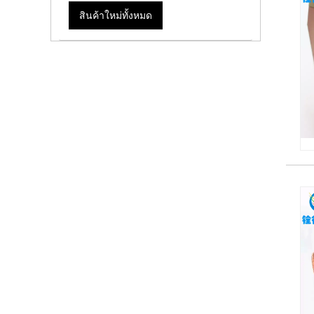
สินค้าใหม่ทั้งหมด