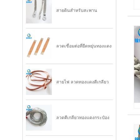
สายดินสำหรับสะพาน
ลวดเชื่อมต่อที่ยืดหยุ่นทองแดง
สายไฟ ลวดทองแดงตีเกลียว
ลวดตีเกลียวทองแดงกระป๋อง