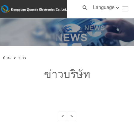
Language
บ้าน
>
ข่าว
ข่าวบริษัท
<
>