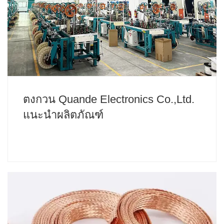
ตงกวน Quande Electronics Co.,Ltd.
แนะนำผลิตภัณฑ์