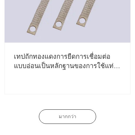
เทปถักทองแดงการยืดการเชื่อมต่อ
แบบอ่อนเป็นหลักฐานของการใช้แท่ง
ทองแดง
มากกว่า