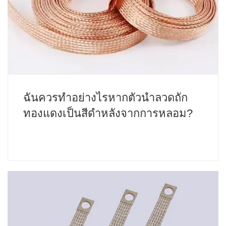
ฉันควรทำอย่างไรหากตัวนำลวดถัก
ทองแดงเป็นสีดำหลังจากการหลอม?