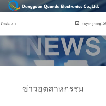
ติดต่อเรา
qiuyonghong1
ข่าวอุตสาหกรรม