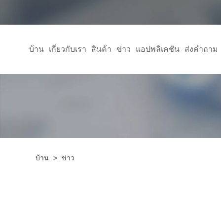
บ้าน
เกี่ยวกับเรา
สินค้า
ข่าว
แอปพลิเคชัน
ส่งคำถาม
บ้าน
>
ข่าว