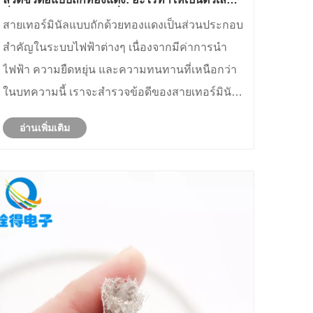
ที่เหนือกว่าสำหรับการเชื่อมต่อไฟฟ้า
สายเทอร์มินัลแบบถักด้วยทองแดงเป็นส่วนประกอบ
สำคัญในระบบไฟฟ้าต่างๆ เนื่องจากมีค่าการนำ
ไฟฟ้า ความยืดหยุ่น และความทนทานที่เหนือกว่า
ในบทความนี้ เราจะสำรวจข้อดีของสายเทอร์มินัล
แบบถักทองแดง การใช้งาน และเหตุใดจึงยังคงเป็น
อ่านเพิ่มเติม
ตัวเลือกอันดับต้นๆ สำหรับการเชื่อมต่อที่มี
ประสิทธิภาพสูง อ่านต่อเพื่อเรียนรู้ว่าเหตุใ......