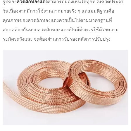
รูปของ
ลวดถักทองแดง
สามารถมองเห็นได้ทุกที่ในชีวิตประจำ
วันเนื่องจากมีการใช้งานมากมายจริง ๆ แต่สมมติฐานคือ
คุณภาพของลวดถักทองแดงควรเป็นไปตามมาตรฐานที่
สอดคล้องกันหากลวดถักทองแดงเป็นสีดำควรใช้ด้วยความ
ระมัดระวังและ จะต้องผ่านการรับรองหลังการปรับปรุง