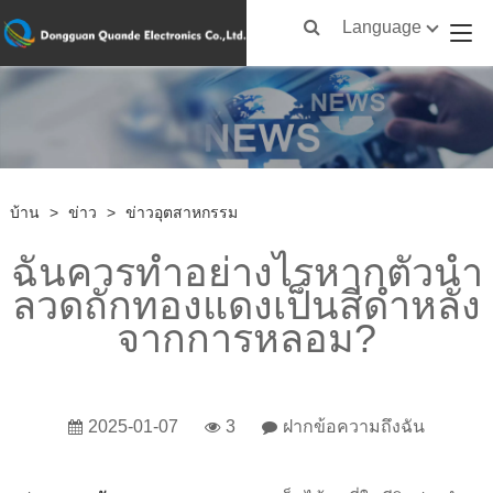
Language
บ้าน
>
ข่าว
>
ข่าวอุตสาหกรรม
ฉันควรทำอย่างไรหากตัวนำ
ลวดถักทองแดงเป็นสีดำหลัง
จากการหลอม?
2025-01-07
3
ฝากข้อความถึงฉัน