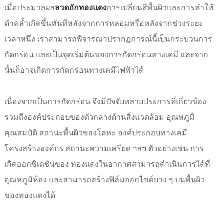
เมื่อประมวลผล
ลวดถักทองแดง
การเปลี่ยนสีพื้นผิวและการทำให้
ดำคล้ำเกิดขึ้นทันทีหลังจากการหลอมหรือหลังจากช่วงระยะ
เวลาหนึ่ง เราสามารถพิจารณาปรากฏการณ์นี้เป็นกระบวนการ
กัดกร่อน และเป็นจุดเริ่มต้นของการกัดกร่อนทางเคมี และจาก
นั้นก็อาจเกิดการกัดกร่อนทางเคมีไฟฟ้าได้
เนื่องจากเป็นการกัดกร่อน จึงมีปัจจัยหลายประการที่เกี่ยวข้อง
รวมถึงองค์ประกอบของตัวกลางด้านสิ่งแวดล้อม อุณหภูมิ
คุณสมบัติ สถานะพื้นผิวของโลหะ องค์ประกอบทางเคมี
โครงสร้างองค์กร สถานะความเครียด ฯลฯ ตัวอย่างเช่น การ
เกิดออกซิเดชันของ ทองแดงในอากาศสามารถดำเนินการได้ที่
อุณหภูมิห้อง และสามารถสร้างฟิล์มออกไซด์บาง ๆ บนพื้นผิว
ของทองแดงได้