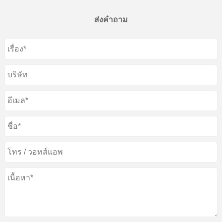
ส่งคำถาม